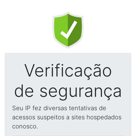
Verificação
de segurança
Seu IP fez diversas tentativas de
acessos suspeitos a sites hospedados
conosco.