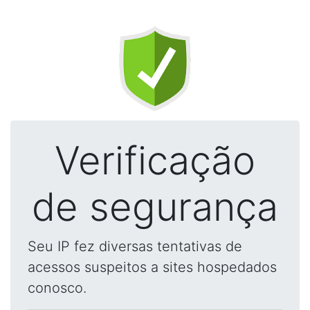
Verificação
de segurança
Seu IP fez diversas tentativas de
acessos suspeitos a sites hospedados
conosco.