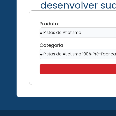
desenvolver su
Produto:
Categoria