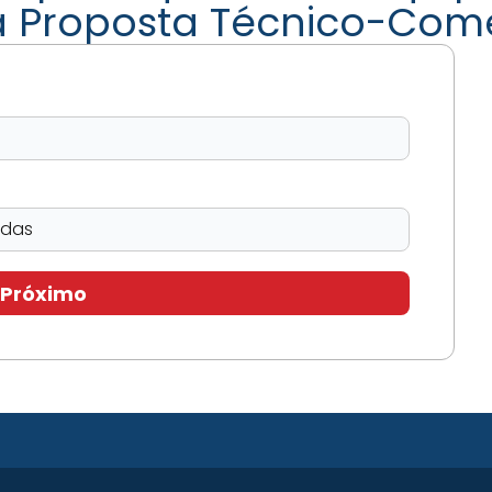
a Proposta Técnico-Come
Próximo