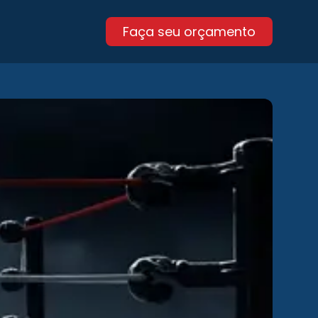
Faça seu orçamento