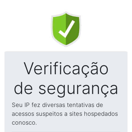
Verificação
de segurança
Seu IP fez diversas tentativas de
acessos suspeitos a sites hospedados
conosco.